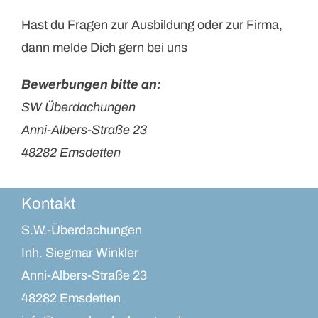
Hast du Fragen zur Ausbildung oder zur Firma,
dann melde Dich gern bei uns
Bewerbungen bitte an:
SW Überdachungen
Anni-Albers-Straße 23
48282 Emsdetten
Kontakt
S.W.-Überdachungen
Inh. Siegmar Winkler
Anni-Albers-Straße 23
48282 Emsdetten