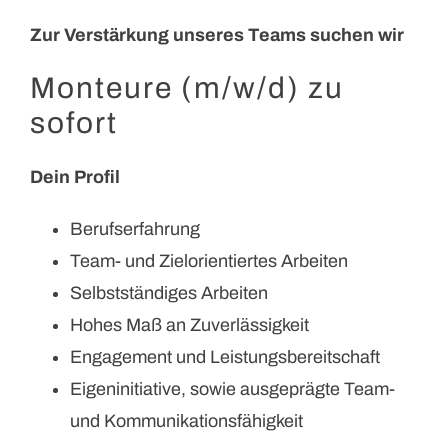
Zur Verstärkung unseres Teams suchen wir
Monteure (m/w/d) zu
sofort
Dein Profil
Berufserfahrung
Team- und Zielorientiertes Arbeiten
Selbstständiges Arbeiten
Hohes Maß an Zuverlässigkeit
Engagement und Leistungsbereitschaft
Eigeninitiative, sowie ausgeprägte Team-
und Kommunikationsfähigkeit