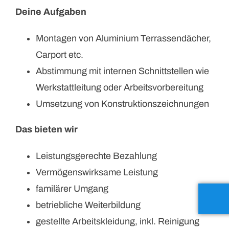
Deine Aufgaben
Montagen von Aluminium Terrassendächer,
Carport etc.
Abstimmung mit internen Schnittstellen wie
Werkstattleitung oder Arbeitsvorbereitung
Umsetzung von Konstruktionszeichnungen
Das bieten wir
Leistungsgerechte Bezahlung
Vermögenswirksame Leistung
familärer Umgang
betriebliche Weiterbildung
gestellte Arbeitskleidung, inkl. Reinigung