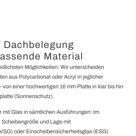
/ Dachbelegung
assende Material
iedlichsten Möglichkeiten: Wir unterscheiden
en aus Polycarbonat oder Acryl in jeglicher
 von einer hochwertigen 16 mm Platte in klar bis hin
platte (Sonnenschutz).
r mit Glas in sämtlichen Ausführungen: Im
h Scheibengröße und Lage mit
(VSG) oder Einscheibensicherheitsglas (ESG)