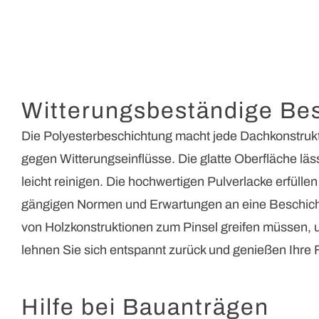
Witterungsbeständige Be
Die Polyesterbeschichtung macht jede Dachkonstrukti
gegen Witterungseinflüsse. Die glatte Oberfläche läs
leicht reinigen. Die hochwertigen Pulverlacke erfüllen
gängigen Normen und Erwartungen an eine Beschich
von Holzkonstruktionen zum Pinsel greifen müssen, 
lehnen Sie sich entspannt zurück und genießen Ihre F
Hilfe bei Bauanträgen